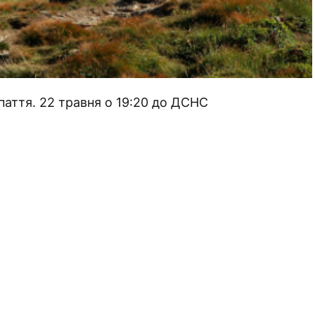
аття. 22 травня о 19:20 до ДСНС