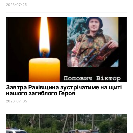
2026-07-25
Завтра Рахівщина зустрічатиме на щиті
нашого загиблого Героя
2026-07-05