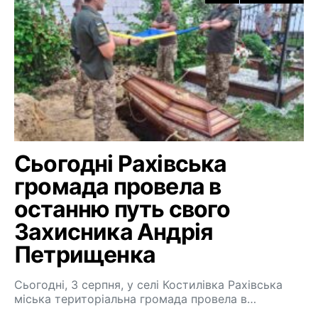
Сьогодні Рахівська
громада провела в
останню путь свого
Захисника Андрія
Петрищенка
Сьогодні, 3 серпня, у селі Костилівка Рахівська
міська територіальна громада провела в…