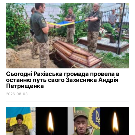
Сьогодні Рахівська громада провела в
останню путь свого Захисника Андрія
Петрищенка
2026-08-03