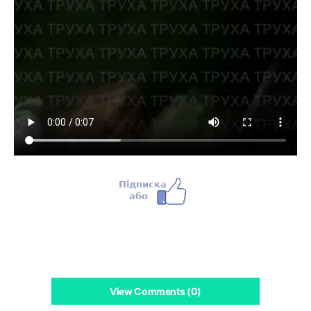
View Comments (0)