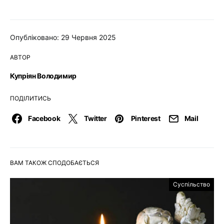
Опубліковано: 29 Червня 2025
АВТОР
Купріян Володимир
ПОДІЛИТИСЬ
Facebook
Twitter
Pinterest
Mail
ВАМ ТАКОЖ СПОДОБАЄТЬСЯ
Суспільство