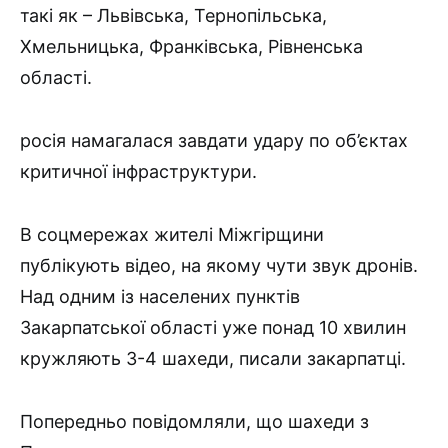
такі як – Львівська, Тернопільська,
Хмельницька, Франківська, Рівненська
області.
росія намагалася завдати удару по об’єктах
критичної інфраструктури.
В соцмережах жителі Міжгірщини
публікують відео, на якому чути звук дронів.
Над одним із населених пунктів
Закарпатської області уже понад 10 хвилин
кружляють 3-4 шахеди, писали закарпатці.ㅤ
Попередньо повідомляли, що шахеди з