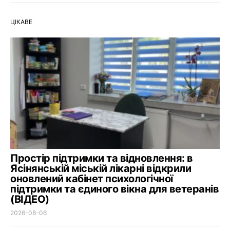
ЦІКАВЕ
Простір підтримки та відновлення: в
Ясінянській міській лікарні відкрили
оновлений кабінет психологічної
підтримки та єдиного вікна для ветеранів
(ВІДЕО)
2026-08-06