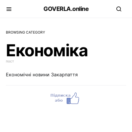
GOVERLA.online
BROWSING CATEGORY
Економіка
пост
Економічні новини Закарпаття