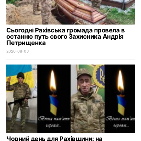
Сьогодні Рахівська громада провела в
останню путь свого Захисника Андрія
Петрищенка
2026-08-03
Чорний день для Рахівщини: на