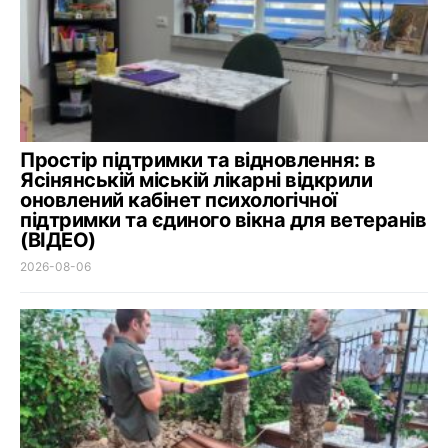
Простір підтримки та відновлення: в
Ясінянській міській лікарні відкрили
оновлений кабінет психологічної
підтримки та єдиного вікна для ветеранів
(ВІДЕО)
2026-08-06