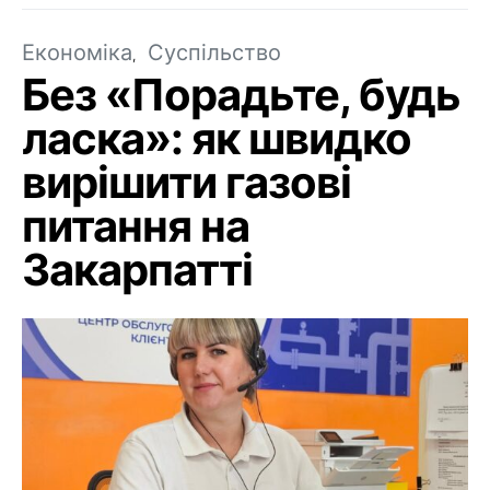
Економіка
Суспільство
Без «Порадьте, будь
ласка»: як швидко
вирішити газові
питання на
Закарпатті