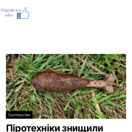
Суспільство
Піротехніки знищили