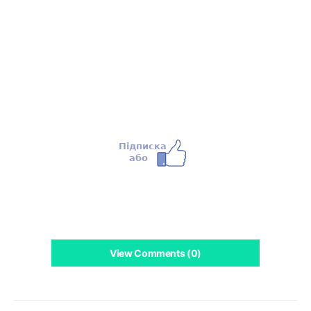
View Comments (0)