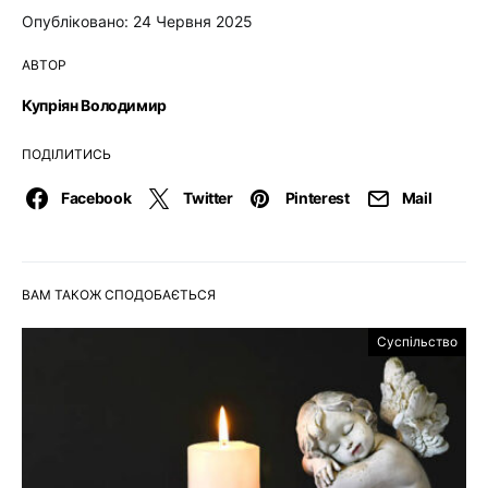
Опубліковано: 24 Червня 2025
АВТОР
Купріян Володимир
ПОДІЛИТИСЬ
Facebook
Twitter
Pinterest
Mail
ВАМ ТАКОЖ СПОДОБАЄТЬСЯ
Суспільство