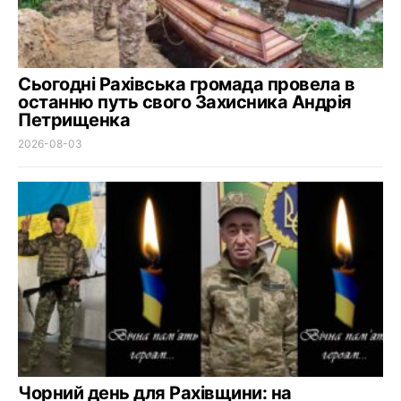
Сьогодні Рахівська громада провела в
останню путь свого Захисника Андрія
Петрищенка
2026-08-03
Чорний день для Рахівщини: на