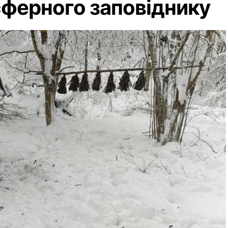
сферного заповіднику