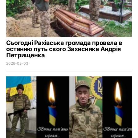
Сьогодні Рахівська громада провела в
останню путь свого Захисника Андрія
Петрищенка
2026-08-03