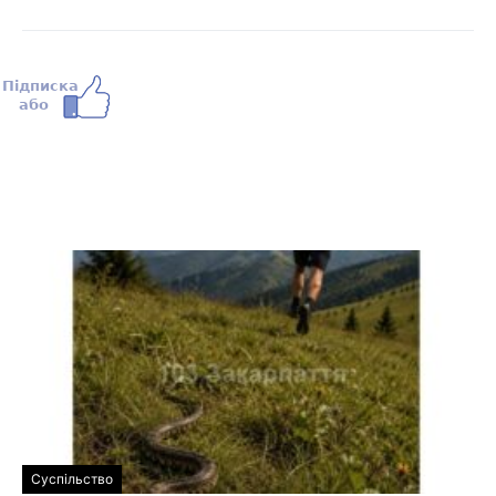
Суспільство