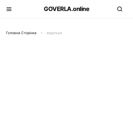
GOVERLA.online
Головна Сторінка
корупція