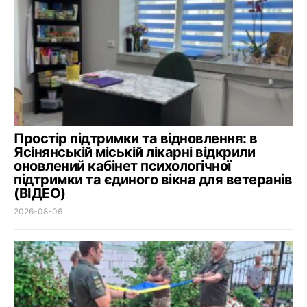
Простір підтримки та відновлення: в
Ясінянській міській лікарні відкрили
оновлений кабінет психологічної
підтримки та єдиного вікна для ветеранів
(ВІДЕО)
2026-08-06