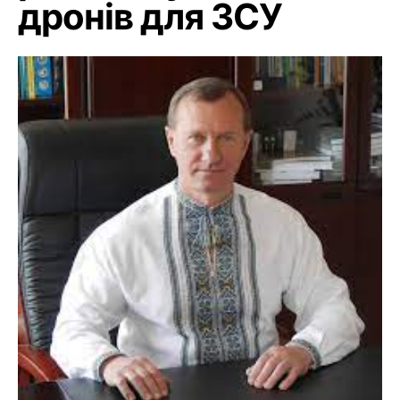
дронів для ЗСУ