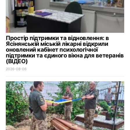
Простір підтримки та відновлення: в
Ясінянській міській лікарні відкрили
оновлений кабінет психологічної
підтримки та єдиного вікна для ветеранів
(ВІДЕО)
2026-08-06