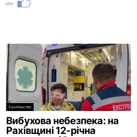
Суспільство
Вибухова небезпека: на
Рахівщині 12-річна