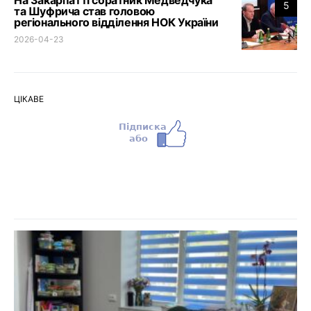
5
та Шуфрича став головою
регіонального відділення НОК України
2026-04-23
ЦІКАВЕ