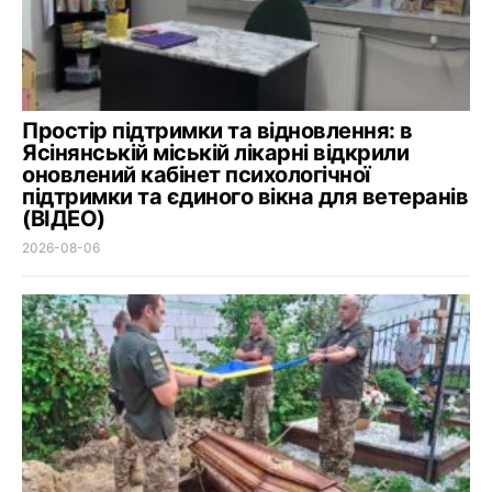
Простір підтримки та відновлення: в
Ясінянській міській лікарні відкрили
оновлений кабінет психологічної
підтримки та єдиного вікна для ветеранів
(ВІДЕО)
2026-08-06