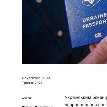
Опубліковано: 13
Травня 2022
Українським біжен
АВТОР
запропоновано пове