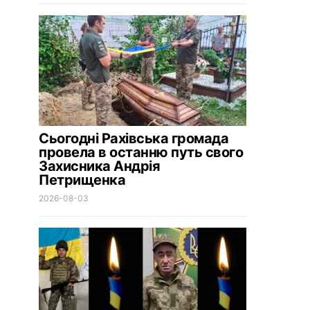
Сьогодні Рахівська громада
провела в останню путь свого
Захисника Андрія
Петрищенка
2026-08-03