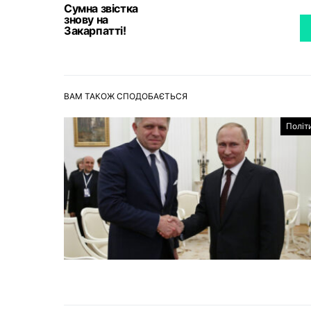
Сумна звістка
знову на
Закарпатті!
ВАМ ТАКОЖ СПОДОБАЄТЬСЯ
Політ