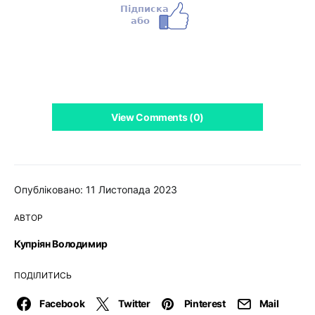
View Comments (0)
Опубліковано: 11 Листопада 2023
АВТОР
Купріян Володимир
ПОДІЛИТИСЬ
Facebook
Twitter
Pinterest
Mail