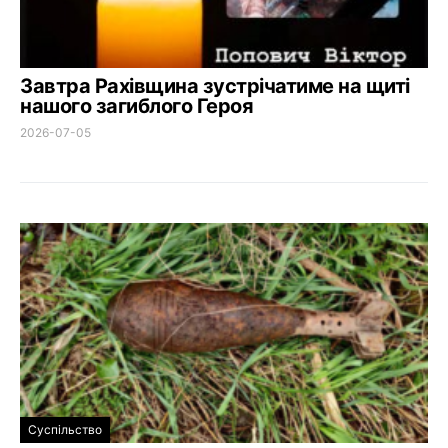
Завтра Рахівщина зустрічатиме на щиті
нашого загиблого Героя
2026-07-05
Суспільство