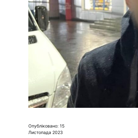
Опубліковано: 15
Листопада 2023