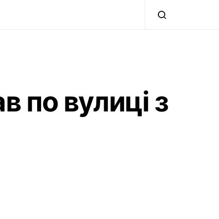
в по вулиці з