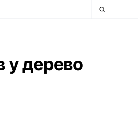
в у дерево