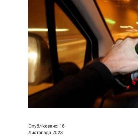
Опубліковано: 16
Листопада 2023