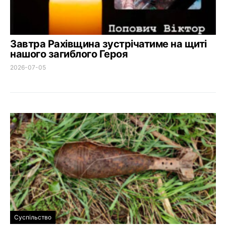
Завтра Рахівщина зустрічатиме на щиті
нашого загиблого Героя
2026-07-05
Суспільство