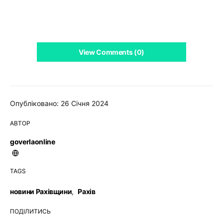
View Comments (0)
Опубліковано: 26 Січня 2024
АВТОР
goverlaonline
TAGS
новини Рахівщини
,
Рахів
ПОДІЛИТИСЬ