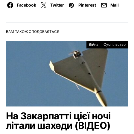
Facebook
Twitter
Pinterest
Mail
ВАМ ТАКОЖ СПОДОБАЄТЬСЯ
Війна
Суспільство
На Закарпатті цієї ночі
літали шахеди (ВІДЕО)