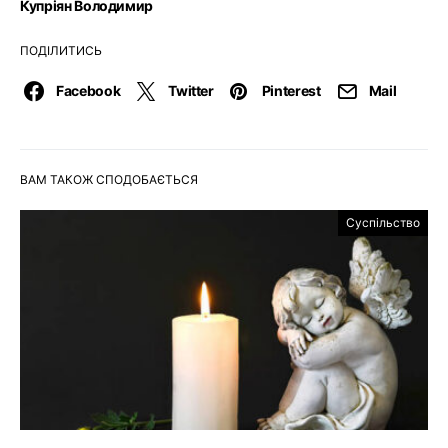
Купріян Володимир
ПОДІЛИТИСЬ
Facebook
Twitter
Pinterest
Mail
ВАМ ТАКОЖ СПОДОБАЄТЬСЯ
Суспільство