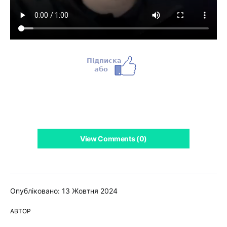
View Comments (0)
Опубліковано: 13 Жовтня 2024
АВТОР