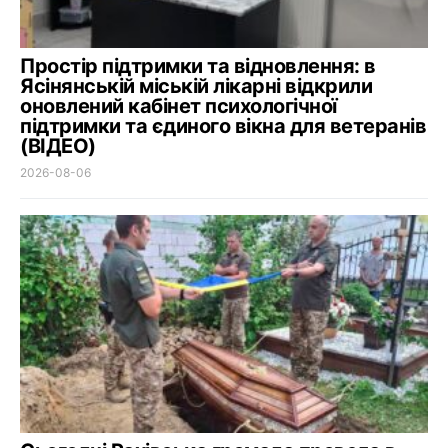
Простір підтримки та відновлення: в
Ясінянській міській лікарні відкрили
оновлений кабінет психологічної
підтримки та єдиного вікна для ветеранів
(ВІДЕО)
2026-08-06