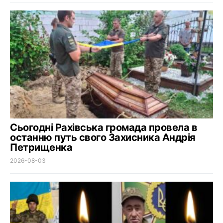
Сьогодні Рахівська громада провела в
останню путь свого Захисника Андрія
Петрищенка
2026-08-03