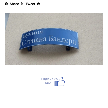
Share
Tweet