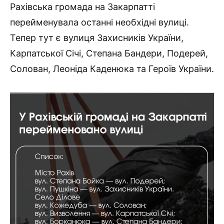
Рахівська громада на Закарпатті
перейменувала останні необхідні вулиці.
Тепер тут є вулиця Захисників України,
Карпатської Січі, Степана Бандери, Подерей,
Солован, Леоніда Каденюка та Героїв України.