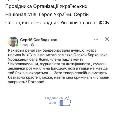
Провідника Організації Українських
Націоналістів, Героя України. Сергій
Слободянюк – зрадник України та агент ФСБ.