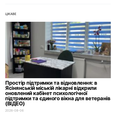
ЦІКАВЕ
Простір підтримки та відновлення: в
Ясінянській міській лікарні відкрили
оновлений кабінет психологічної
підтримки та єдиного вікна для ветеранів
(ВІДЕО)
2026-08-06