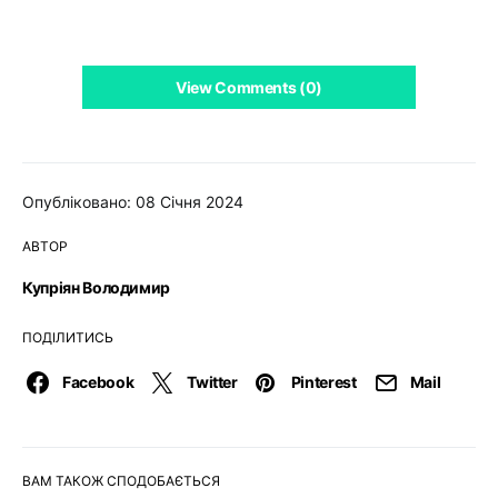
View Comments (0)
Опубліковано: 08 Січня 2024
АВТОР
Купріян Володимир
ПОДІЛИТИСЬ
Facebook
Twitter
Pinterest
Mail
ВАМ ТАКОЖ СПОДОБАЄТЬСЯ