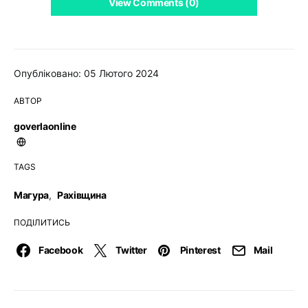
View Comments (0)
Опубліковано: 05 Лютого 2024
АВТОР
goverlaonline
TAGS
Магура
,
Рахівщина
ПОДІЛИТИСЬ
Facebook
Twitter
Pinterest
Mail