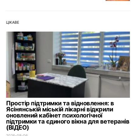
ЦІКАВЕ
Простір підтримки та відновлення: в
Ясінянській міській лікарні відкрили
оновлений кабінет психологічної
підтримки та єдиного вікна для ветеранів
(ВІДЕО)
2026-08-06