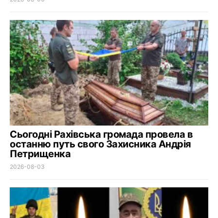
Сьогодні Рахівська громада провела в
останню путь свого Захисника Андрія
Петрищенка
2026-08-03