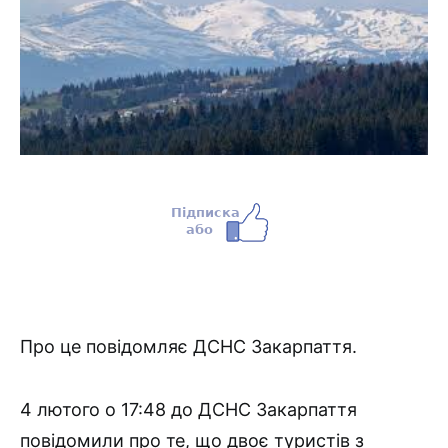
Про це повідомляє ДСНС Закарпаття.
4 лютого о 17:48 до ДСНС Закарпаття
повідомили про те, що двоє туристів з