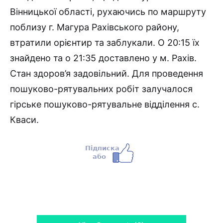
Вінницької області, рухаючись по маршруту
поблизу г. Магура Рахівського району,
втратили орієнтир та заблукали. О 20:15 їх
знайдено та о 21:35 доставлено у м. Рахів.
Стан здоров’я задовільний. Для проведення
пошуково-рятувальних робіт залучалося
гірське пошуково-рятувальне відділення с.
Кваси.