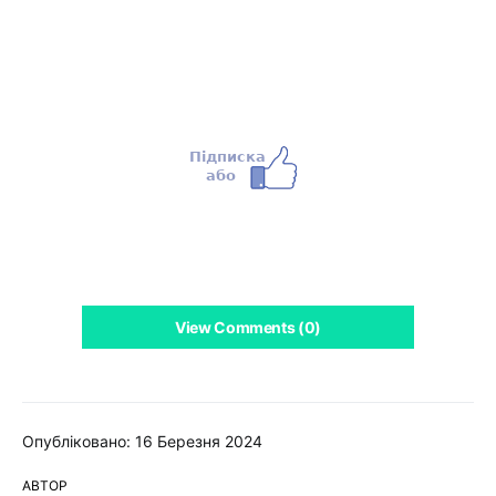
View Comments (0)
Опубліковано: 16 Березня 2024
АВТОР