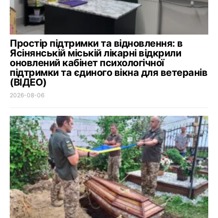
Простір підтримки та відновлення: в
Ясінянській міській лікарні відкрили
оновлений кабінет психологічної
підтримки та єдиного вікна для ветеранів
(ВІДЕО)
2026-08-06