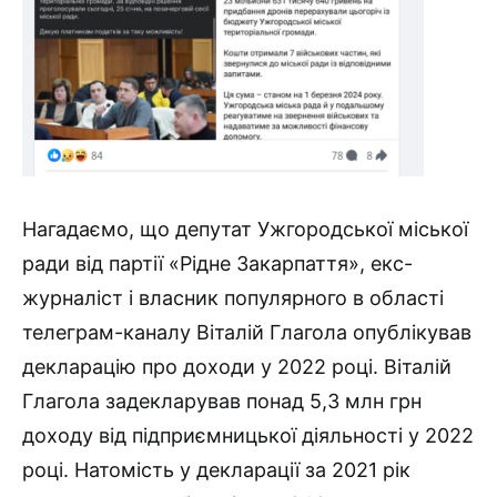
Нагадаємо, що депутат Ужгородської міської
ради від партії «Рідне Закарпаття», екс-
журналіст і власник популярного в області
телеграм-каналу Віталій Глагола опублікував
декларацію про доходи у 2022 році. Віталій
Глагола задекларував понад 5,3 млн грн
доходу від підприємницької діяльності у 2022
році. Натомість у декларації за 2021 рік