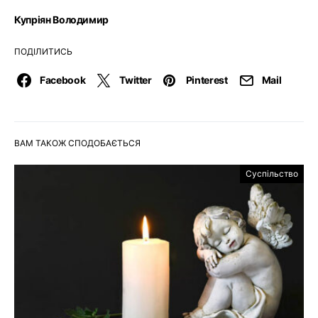
Купріян Володимир
ПОДІЛИТИСЬ
Facebook
Twitter
Pinterest
Mail
ВАМ ТАКОЖ СПОДОБАЄТЬСЯ
Суспільство