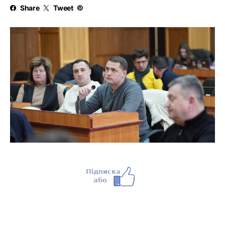
Share
Tweet