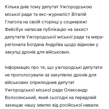
Кілька днів тому депутат Ужгородською
міської ради та екс-журналіст Віталій
Глагола на своїй сторінці у соцмережі
Фейсбук написав публікацію на захист
депутатів Ужгородської міської ради та мера-
регіонала Богдана Андріїва щодо відмови у
закупці дронів для військових.
Інформацію про те, що ужгородські депутати
не проголосували за закупівлю дронів для
військових оприлюднив депутат
Ужгородської міської ради Олександр
Волосянський, який сьогодні на передовій
захищає нашу землю від російської навали.