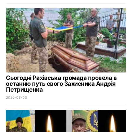
Сьогодні Рахівська громада провела в
останню путь свого Захисника Андрія
Петрищенка
2026-08-03