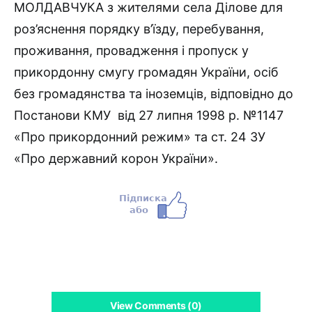
МОЛДАВЧУКА з жителями села Ділове для
роз’яснення порядку в’їзду, перебування,
проживання, провадження і пропуск у
прикордонну смугу громадян України, осіб
без громадянства та іноземців, відповідно до
Постанови КМУ від 27 липня 1998 р. №1147
«Про прикордонний режим» та ст. 24 ЗУ
«Про державний корон України».
View Comments (0)