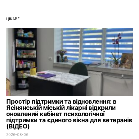
ЦІКАВЕ
Простір підтримки та відновлення: в
Ясінянській міській лікарні відкрили
оновлений кабінет психологічної
підтримки та єдиного вікна для ветеранів
(ВІДЕО)
2026-08-06