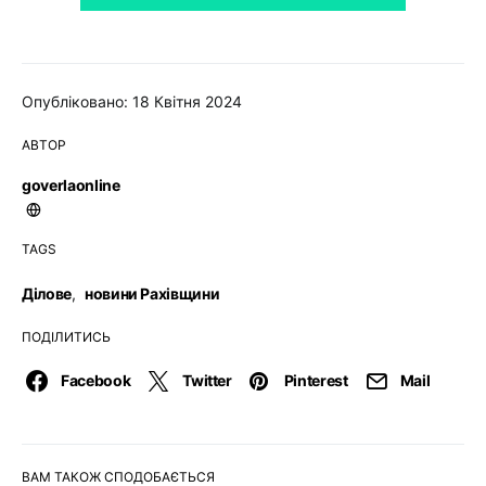
Опубліковано: 18 Квітня 2024
АВТОР
goverlaonline
TAGS
Ділове
,
новини Рахівщини
ПОДІЛИТИСЬ
Facebook
Twitter
Pinterest
Mail
ВАМ ТАКОЖ СПОДОБАЄТЬСЯ