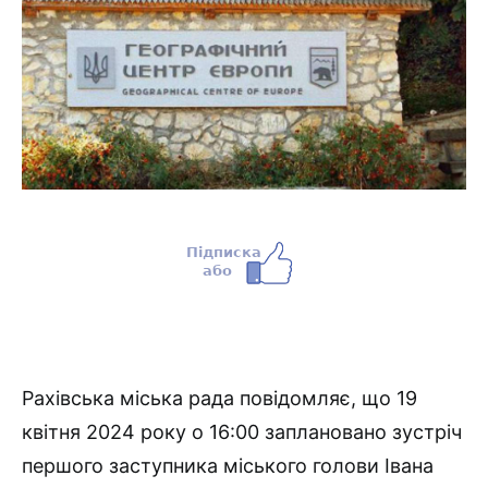
Рахівська міська рада повідомляє, що 19
квітня 2024 року о 16:00 заплановано зустріч
першого заступника міського голови Івана