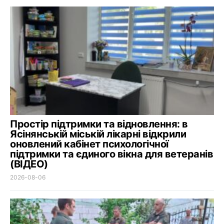
Простір підтримки та відновлення: в
Ясінянській міській лікарні відкрили
оновлений кабінет психологічної
підтримки та єдиного вікна для ветеранів
(ВІДЕО)
2026-08-06