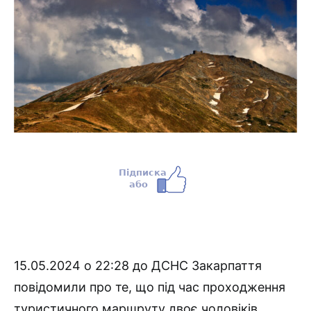
15.05.2024 о 22:28 до ДСНС Закарпаття
повідомили про те, що під час проходження
туристичного маршруту двоє чоловіків