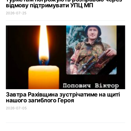
відмову підтримувати УПЦ МП
2026-07-25
Завтра Рахівщина зустрічатиме на щиті
нашого загиблого Героя
2026-07-05