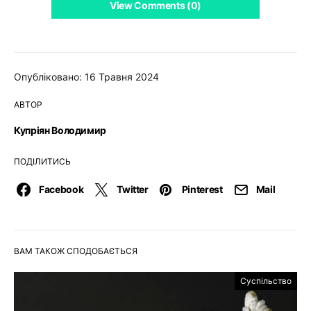
View Comments (0)
Опубліковано: 16 Травня 2024
АВТОР
Купріян Володимир
ПОДІЛИТИСЬ
Facebook
Twitter
Pinterest
Mail
ВАМ ТАКОЖ СПОДОБАЄТЬСЯ
Суспільство