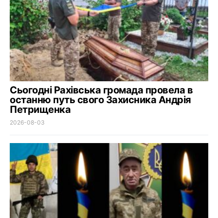
Сьогодні Рахівська громада провела в
останню путь свого Захисника Андрія
Петрищенка
2026-08-03