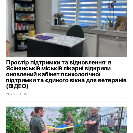
Простір підтримки та відновлення: в
Ясінянській міській лікарні відкрили
оновлений кабінет психологічної
підтримки та єдиного вікна для ветеранів
(ВІДЕО)
2026-08-06