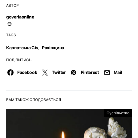
АВТОР
goverlaonline
TAGS
Карпатська Січ
,
Рахівщина
ПОДІЛИТИСЬ
Facebook
Twitter
Pinterest
Mail
ВАМ ТАКОЖ СПОДОБАЄТЬСЯ
Суспільство