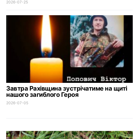
2026-07-25
Завтра Рахівщина зустрічатиме на щиті
нашого загиблого Героя
2026-07-05