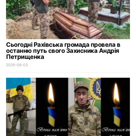
Сьогодні Рахівська громада провела в
останню путь свого Захисника Андрія
Петрищенка
2026-08-03