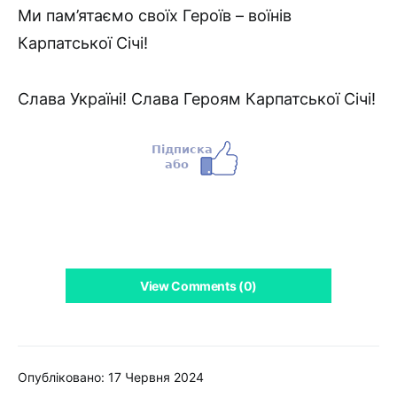
Ми пам’ятаємо своїх Героїв – воїнів
Карпатської Січі!
Слава Україні! Слава Героям Карпатської Січі!
View Comments (0)
Опубліковано: 17 Червня 2024