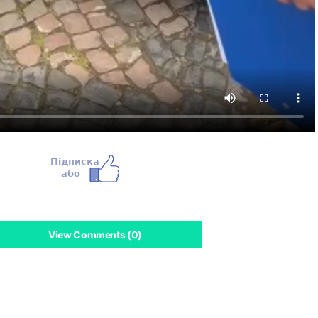
View Comments (0)