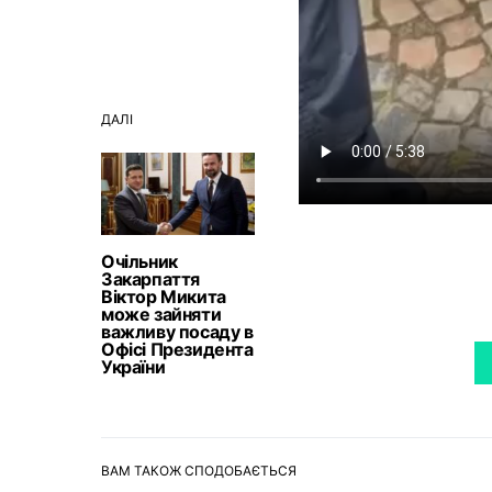
ДАЛІ
Очільник
Закарпаття
Віктор Микита
може зайняти
важливу посаду в
Офісі Президента
України
ВАМ ТАКОЖ СПОДОБАЄТЬСЯ