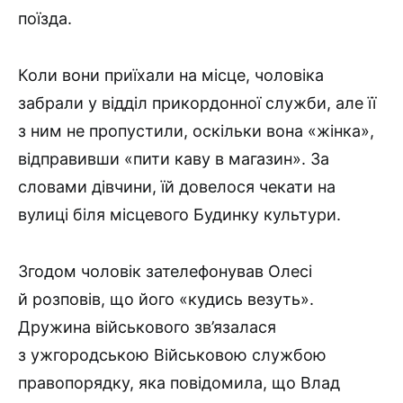
поїзда.
Коли вони приїхали на місце, чоловіка
забрали у відділ прикордонної служби, але її
з ним не пропустили, оскільки вона «жінка»,
відправивши «пити каву в магазин». За
словами дівчини, їй довелося чекати на
вулиці біля місцевого Будинку культури.
Згодом чоловік зателефонував Олесі
й розповів, що його «кудись везуть».
Дружина військового зв’язалася
з ужгородською Військовою службою
правопорядку, яка повідомила, що Влад