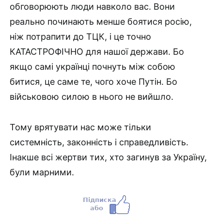
обговорюють люди навколо вас. Вони
реально починають менше боятися росію,
ніж потрапити до ТЦК, і це точно
КАТАСТРОФІЧНО для нашої держави. Бо
якщо самі українці почнуть між собою
битися, це саме те, чого хоче Путін. Бо
військовою силою в нього не вийшло.
Тому врятувати нас може тільки
системність, законність і справедливість.
Інакше всі жертви тих, хто загинув за Україну,
були марними.