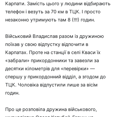
Карпати. Замість цього у людини відбирають
телефон і везуть за 70 км в ТЦК. І просто
незаконно утримують там 8 (!!!) годин.
Військовий Владислав разом із дружиною
поїхав у свою відпустку відпочити в
Карпатах. Проте на станції в селі Кваси їх
«забрали» прикордонники та завезли за
десятки кілометрів для «перевірки» —
спершу у прикордонний відділ, а згодом до
ТЦК. Чоловіка відпустили лише за вісім
годин.
Про це розповіла дружина військового,