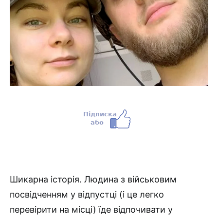
Шикарна історія. Людина з військовим
посвідченням у відпустці (і це легко
перевірити на місці) їде відпочивати у