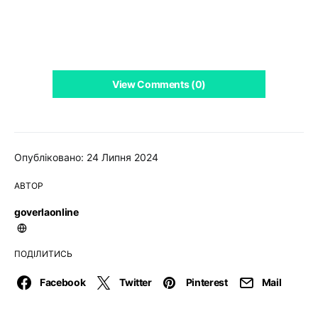
View Comments (0)
Опубліковано: 24 Липня 2024
АВТОР
goverlaonline
ПОДІЛИТИСЬ
Facebook
Twitter
Pinterest
Mail