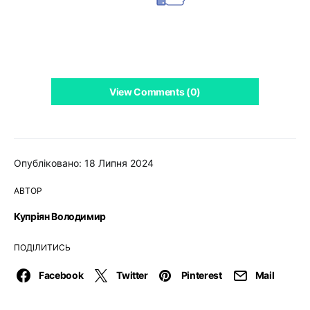
View Comments (0)
Опубліковано: 18 Липня 2024
АВТОР
Купріян Володимир
ПОДІЛИТИСЬ
Facebook
Twitter
Pinterest
Mail