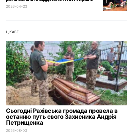
2026-04-23
ЦІКАВЕ
Сьогодні Рахівська громада провела в
останню путь свого Захисника Андрія
Петрищенка
2026-08-03