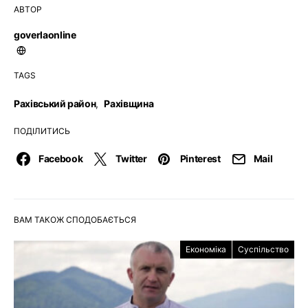
АВТОР
goverlaonline
TAGS
Рахівський район
,
Рахівщина
ПОДІЛИТИСЬ
Facebook
Twitter
Pinterest
Mail
ВАМ ТАКОЖ СПОДОБАЄТЬСЯ
Економіка
Суспільство