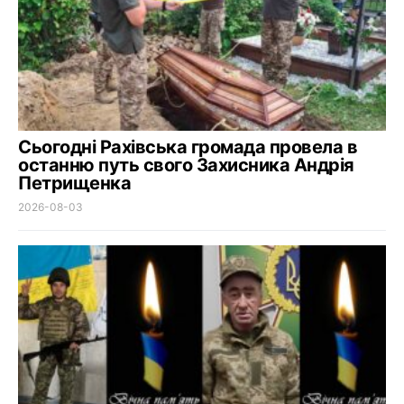
Сьогодні Рахівська громада провела в
останню путь свого Захисника Андрія
Петрищенка
2026-08-03