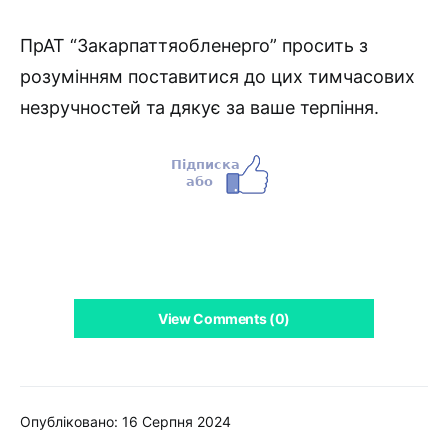
ПрАТ “Закарпаттяобленерго” просить з
розумінням поставитися до цих тимчасових
незручностей та дякує за ваше терпіння.
View Comments (0)
Опубліковано: 16 Серпня 2024