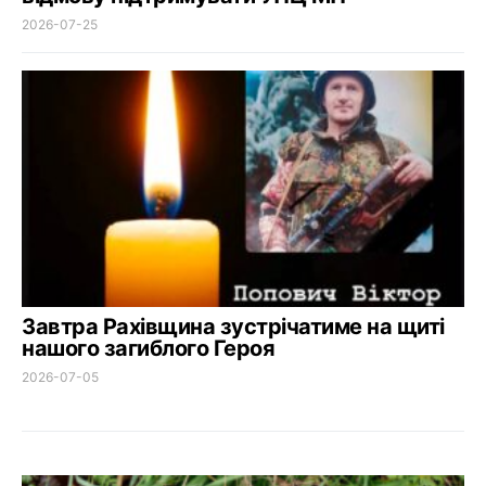
2026-07-25
Завтра Рахівщина зустрічатиме на щиті
нашого загиблого Героя
2026-07-05