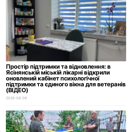
Простір підтримки та відновлення: в
Ясінянській міській лікарні відкрили
оновлений кабінет психологічної
підтримки та єдиного вікна для ветеранів
(ВІДЕО)
2026-08-06