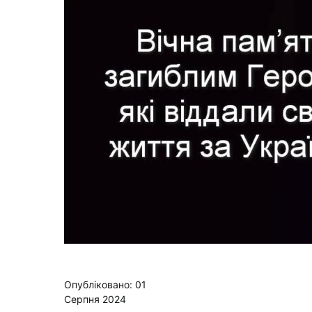
Опубліковано: 01
Серпня 2024