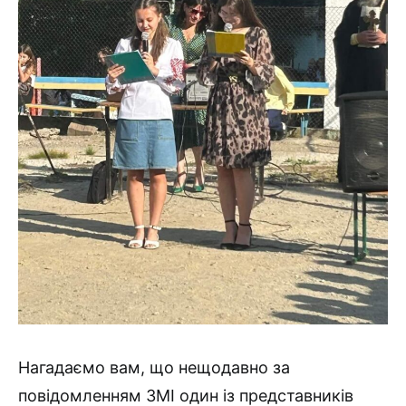
Нагадаємо вам, що нещодавно за
повідомленням ЗМІ один із представників