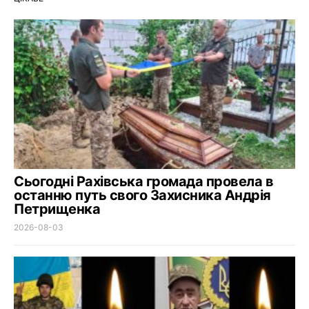
Сьогодні Рахівська громада провела в
останню путь свого Захисника Андрія
Петрищенка
2026-08-03