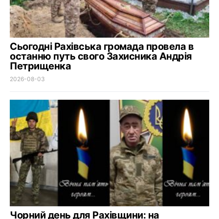
Сьогодні Рахівська громада провела в
останню путь свого Захисника Андрія
Петрищенка
2026-08-03
Чорний день для Рахівщини: на