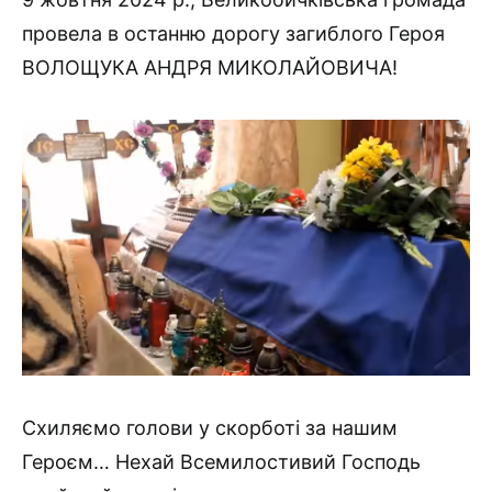
провела в останню дорогу загиблого Героя
ВОЛОЩУКА АНДРЯ МИКОЛАЙОВИЧА!
Схиляємо голови у скорботі за нашим
Героєм… Нехай Всемилостивий Господь