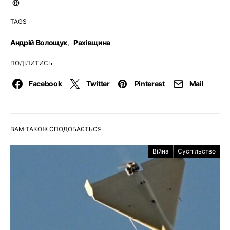
TAGS
Андрій Волощук
,
Рахівщина
ПОДІЛИТИСЬ
Facebook
Twitter
Pinterest
Mail
ВАМ ТАКОЖ СПОДОБАЄТЬСЯ
Війна
Суспільство