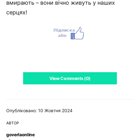
вмирають – вони вічно живуть у наших
серцях!
View Comments (0)
Опубліковано: 10 Жовтня 2024
АВТОР
goverlaonline