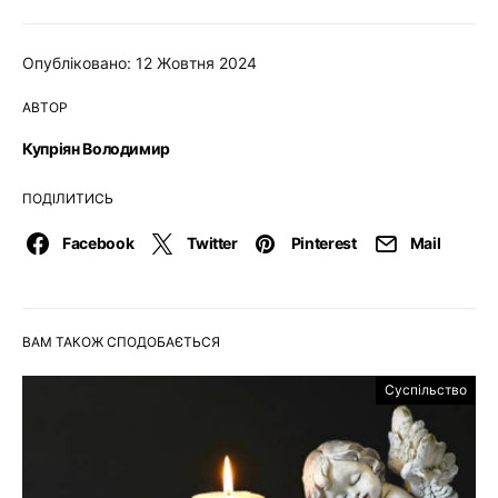
Опубліковано: 12 Жовтня 2024
АВТОР
Купріян Володимир
ПОДІЛИТИСЬ
Facebook
Twitter
Pinterest
Mail
ВАМ ТАКОЖ СПОДОБАЄТЬСЯ
Суспільство