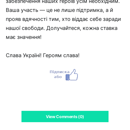
забезпечення наших героїв усім необхідним.
Ваша участь — це не лише підтримка, а й
прояв вдячності тим, хто віддає себе заради
нашої свободи. Долучайтеся, кожна ставка
має значення!
Слава Україні! Героям слава!
View Comments (0)