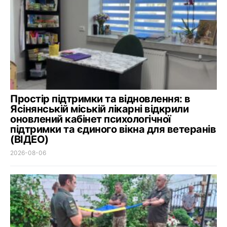
Простір підтримки та відновлення: в
Ясінянській міській лікарні відкрили
оновлений кабінет психологічної
підтримки та єдиного вікна для ветеранів
(ВІДЕО)
2026-08-06