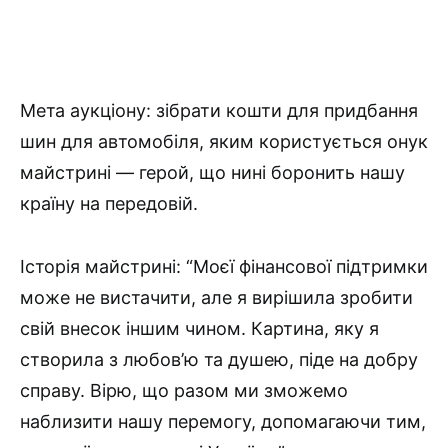
Мета аукціону: зібрати кошти для придбання
шин для автомобіля, яким користується онук
майстрині — герой, що нині боронить нашу
країну на передовій.
Історія майстрині: “Моєї фінансової підтримки
може не вистачити, але я вирішила зробити
свій внесок іншим чином. Картина, яку я
створила з любов’ю та душею, піде на добру
справу. Вірю, що разом ми зможемо
наблизити нашу перемогу, допомагаючи тим,