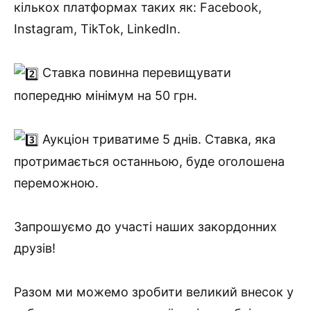
кількох платформах таких як: Facebook,
Instagram, TikTok, LinkedIn.
Ставка повинна перевищувати
попередню мінімум на 50 грн.
Аукціон триватиме 5 днів. Ставка, яка
протримається останньою, буде оголошена
переможною.
Запрошуємо до участі наших закордонних
друзів!
Разом ми можемо зробити великий внесок у