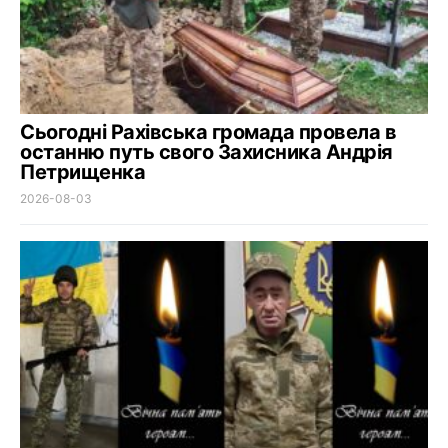
Сьогодні Рахівська громада провела в
останню путь свого Захисника Андрія
Петрищенка
2026-08-03