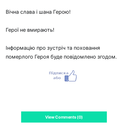
Вічна слава і шана Герою!
Герої не вмирають!
Інформацію про зустріч та поховання
померлого Героя буде повідомлено згодом.
View Comments (0)