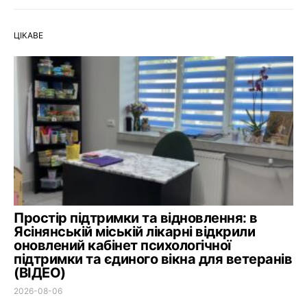
ЦІКАВЕ
Простір підтримки та відновлення: в
Ясінянській міській лікарні відкрили
оновлений кабінет психологічної
підтримки та єдиного вікна для ветеранів
(ВІДЕО)
2026-08-06