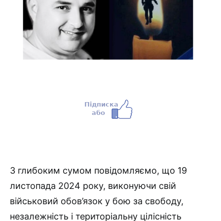
З глибоким сумом повідомляємо, що 19
листопада 2024 року, виконуючи свій
військовий обов’язок у бою за свободу,
незалежність і територіальну цілісність