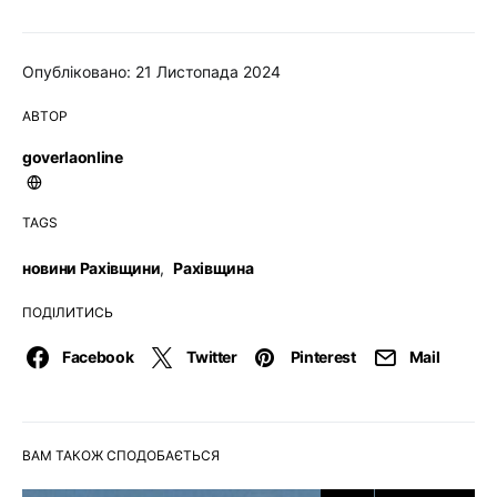
Опубліковано: 21 Листопада 2024
АВТОР
goverlaonline
TAGS
новини Рахівщини
,
Рахівщина
ПОДІЛИТИСЬ
Facebook
Twitter
Pinterest
Mail
ВАМ ТАКОЖ СПОДОБАЄТЬСЯ