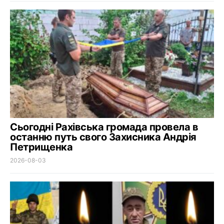
Сьогодні Рахівська громада провела в
останню путь свого Захисника Андрія
Петрищенка
2026-08-03