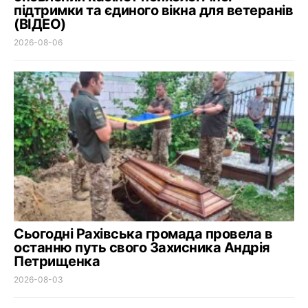
підтримки та єдиного вікна для ветеранів
(ВІДЕО)
2026-08-06
Сьогодні Рахівська громада провела в
останню путь свого Захисника Андрія
Петрищенка
2026-08-03