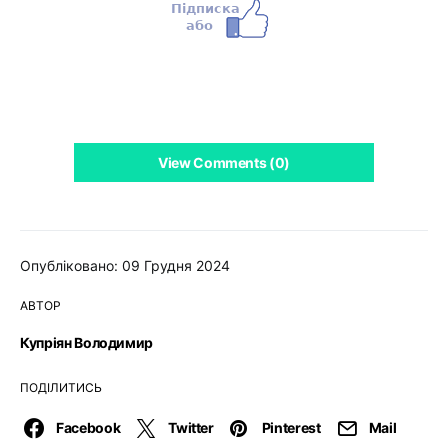
View Comments (0)
Опубліковано: 09 Грудня 2024
АВТОР
Купріян Володимир
ПОДІЛИТИСЬ
Facebook
Twitter
Pinterest
Mail