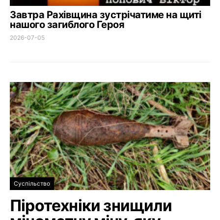
Завтра Рахівщина зустрічатиме на щиті
нашого загиблого Героя
2026-07-05
Суспільство
Піротехніки знищили