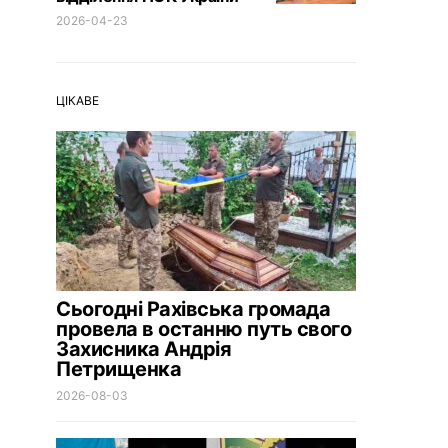
2026-04-23
ЦІКАВЕ
Сьогодні Рахівська громада
провела в останню путь свого
Захисника Андрія
Петрищенка
2026-08-03