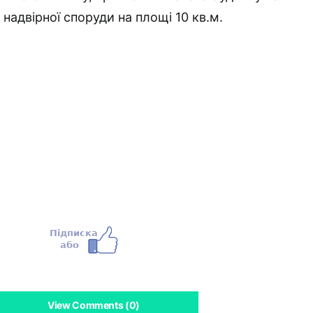
х надвірної споруди на площі 10 кв.м.
View Comments (0)