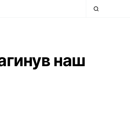
загинув наш