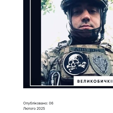
Опубліковано: 06
Лютого 2025