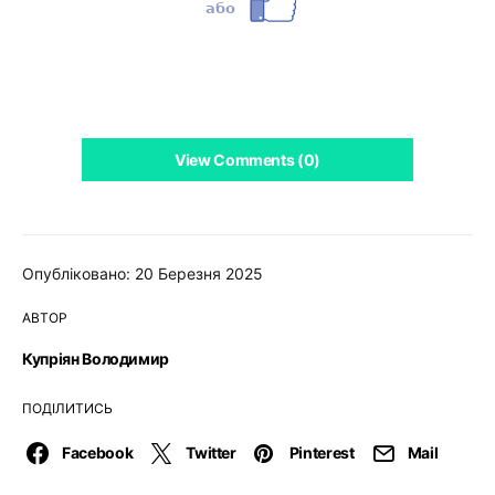
View Comments (0)
Опубліковано: 20 Березня 2025
АВТОР
Купріян Володимир
ПОДІЛИТИСЬ
Facebook
Twitter
Pinterest
Mail