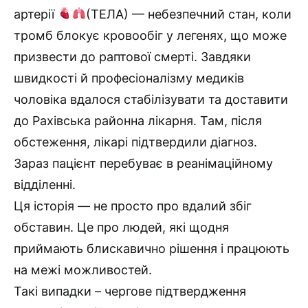
артерії
(ТЕЛА) — небезпечний стан, коли
тромб блокує кровообіг у легенях, що може
призвести до раптової смерті. Завдяки
швидкості й професіоналізму медиків
чоловіка вдалося стабілізувати та доставити
до Рахівська районна лікарня. Там, після
обстеження, лікарі підтвердили діагноз.
Зараз пацієнт перебуває в реанімаційному
відділенні.
Ця історія — не просто про вдалий збіг
обставин. Це про людей, які щодня
приймають блискавично рішення і працюють
на межі можливостей.
Такі випадки – чергове підтвердження