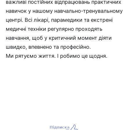
важливі постійних відпрацювань практичних
навичок у нашому навчально-тренувальному
центрі. Всі лікарі, парамедики та екстрені
медичні техніки регулярно проходять
навчання, щоб у критичний момент діяти
швидко, впевнено та професійно.
Ми рятуємо життя. І робимо це щодня.