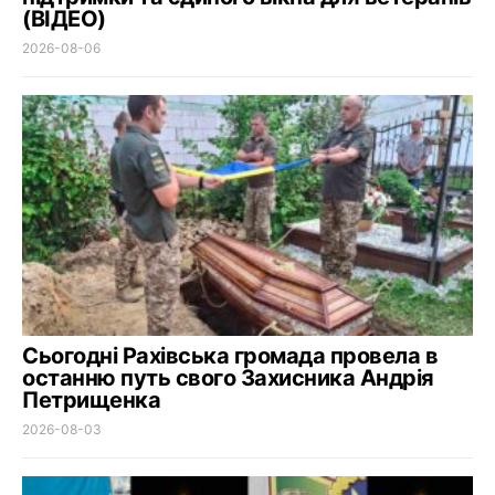
(ВІДЕО)
2026-08-06
Сьогодні Рахівська громада провела в
останню путь свого Захисника Андрія
Петрищенка
2026-08-03