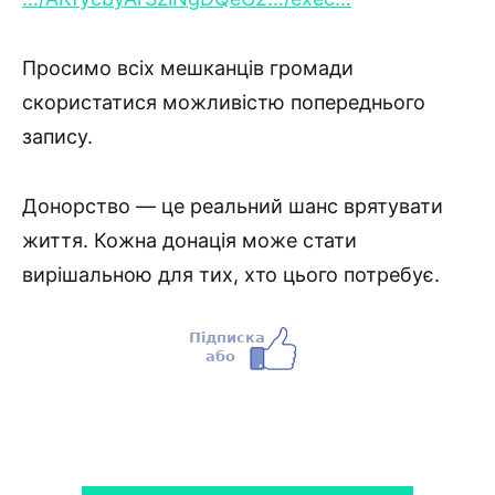
Просимо всіх мешканців громади
скористатися можливістю попереднього
запису.
Донорство — це реальний шанс врятувати
життя. Кожна донація може стати
вирішальною для тих, хто цього потребує.