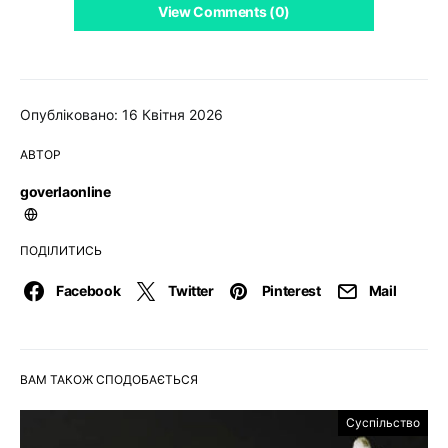
View Comments (0)
Опубліковано: 16 Квітня 2026
АВТОР
goverlaonline
ПОДІЛИТИСЬ
Facebook
Twitter
Pinterest
Mail
ВАМ ТАКОЖ СПОДОБАЄТЬСЯ
Суспільство