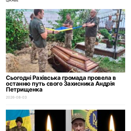
ЦІКАВЕ
Сьогодні Рахівська громада провела в
останню путь свого Захисника Андрія
Петрищенка
2026-08-03