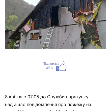
8 квітня о 07:05 до Служби порятунку
надійшло повідомлення про пожежу на