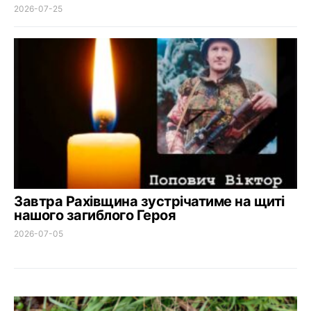
2026-07-25
Завтра Рахівщина зустрічатиме на щиті
нашого загиблого Героя
2026-07-05