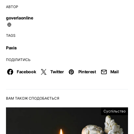
АВТОР
goverlaonline
TAGS
Рахів
ПОДІЛИТИСЬ
Facebook
Twitter
Pinterest
Mail
ВАМ ТАКОЖ СПОДОБАЄТЬСЯ
Суспільство