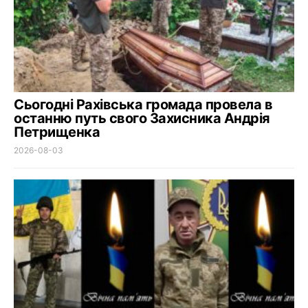
Сьогодні Рахівська громада провела в
останню путь свого Захисника Андрія
Петрищенка
2026-08-03