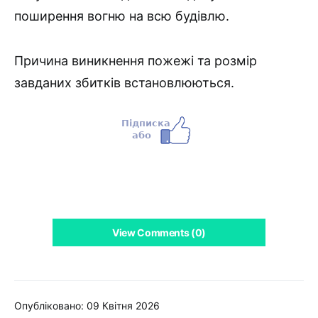
поширення вогню на всю будівлю.
Причина виникнення пожежі та розмір
завданих збитків встановлюються.
View Comments (0)
Опубліковано: 09 Квітня 2026