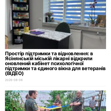
Простір підтримки та відновлення: в
Ясінянській міській лікарні відкрили
оновлений кабінет психологічної
підтримки та єдиного вікна для ветеранів
(ВІДЕО)
2026-08-06