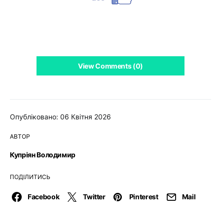
View Comments (0)
Опубліковано: 06 Квітня 2026
АВТОР
Купріян Володимир
ПОДІЛИТИСЬ
Facebook
Twitter
Pinterest
Mail