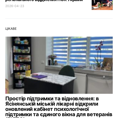
2026-04-23
ЦІКАВЕ
Простір підтримки та відновлення: в
Ясінянській міській лікарні відкрили
оновлений кабінет психологічної
підтримки та єдиного вікна для ветеранів