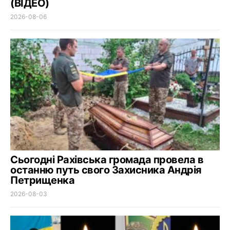
(ВІДЕО)
2026-08-06
Сьогодні Рахівська громада провела в
останню путь свого Захисника Андрія
Петрищенка
2026-08-03