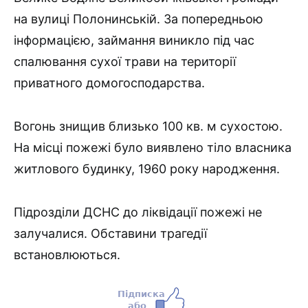
на вулиці Полонинській. За попередньою
інформацією, займання виникло під час
спалювання сухої трави на території
приватного домогосподарства.
Вогонь знищив близько 100 кв. м сухостою.
На місці пожежі було виявлено тіло власника
житлового будинку, 1960 року народження.
Підрозділи ДСНС до ліквідації пожежі не
залучалися. Обставини трагедії
встановлюються.