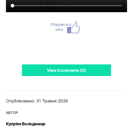
View Comments (0)
Опубліковано: 31 Травня 2026
АВТОР
Купріян Володимир