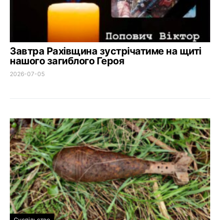
Завтра Рахівщина зустрічатиме на щиті
нашого загиблого Героя
2026-07-05
Суспільство