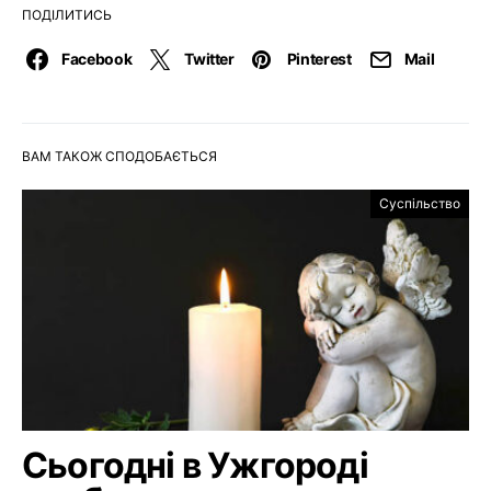
ПОДІЛИТИСЬ
Facebook
Twitter
Pinterest
Mail
ВАМ ТАКОЖ СПОДОБАЄТЬСЯ
Суспільство
Сьогодні в Ужгороді