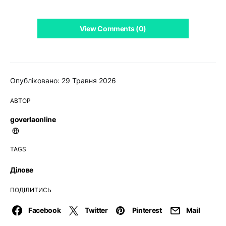
View Comments (0)
Опубліковано: 29 Травня 2026
АВТОР
goverlaonline
TAGS
Ділове
ПОДІЛИТИСЬ
Facebook
Twitter
Pinterest
Mail