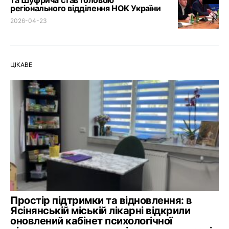
регіонального відділення НОК України
2026-04-23
ЦІКАВЕ
Простір підтримки та відновлення: в
Ясінянській міській лікарні відкрили
оновлений кабінет психологічної