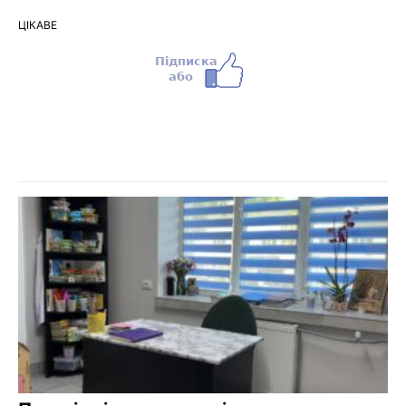
ЦІКАВЕ