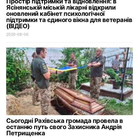
Простір підтримки та відновлення: в
Ясінянській міській лікарні відкрили
оновлений кабінет психологічної
підтримки та єдиного вікна для ветеранів
(ВІДЕО)
2026-08-06
Сьогодні Рахівська громада провела в
останню путь свого Захисника Андрія
Петрищенка