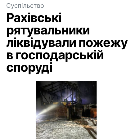
Суспільство
Рахівські
рятувальники
ліквідували пожежу
в господарській
споруді