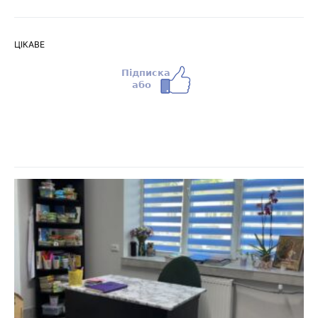
ЦІКАВЕ