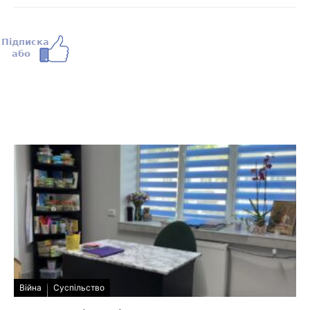
Війна
Суспільство