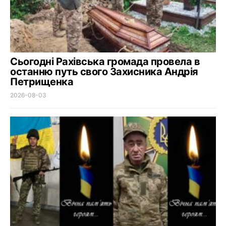
Сьогодні Рахівська громада провела в
останню путь свого Захисника Андрія
Петрищенка
2026-08-03