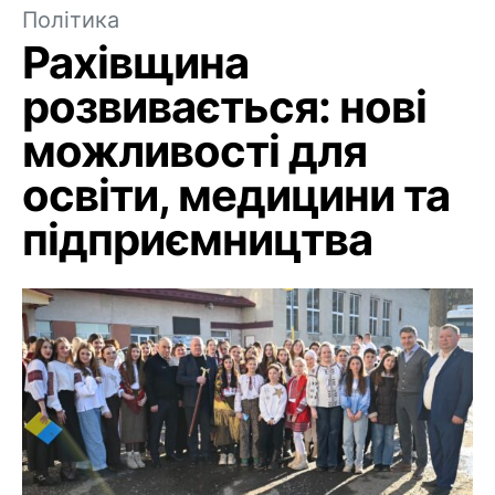
Політика
Рахівщина
розвивається: нові
можливості для
освіти, медицини та
підприємництва