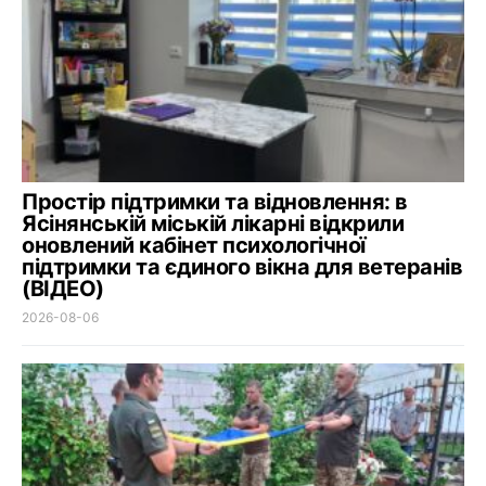
Простір підтримки та відновлення: в
Ясінянській міській лікарні відкрили
оновлений кабінет психологічної
підтримки та єдиного вікна для ветеранів
(ВІДЕО)
2026-08-06