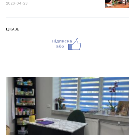
2026-04-23
ЦІКАВЕ