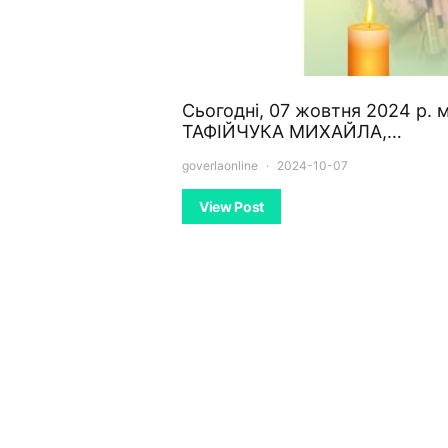
Сьогодні, 07 жовтня 2024 р. 
ТАФІЙЧУКА МИХАЙЛА,…
goverlaonline
2024-10-07
View Post