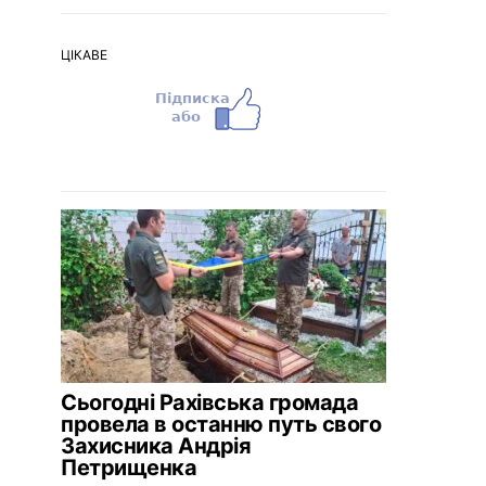
ЦІКАВЕ
Сьогодні Рахівська громада
провела в останню путь свого
Захисника Андрія
Петрищенка