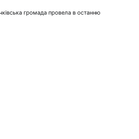
ичківська громада провела в останню