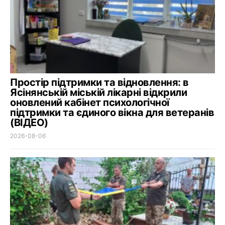
Простір підтримки та відновлення: в
Ясінянській міській лікарні відкрили
оновлений кабінет психологічної
підтримки та єдиного вікна для ветеранів
(ВІДЕО)
2026-08-06