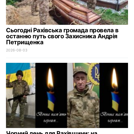
Сьогодні Рахівська громада провела в
останню путь свого Захисника Андрія
Петрищенка
2026-08-03
Чорний день для Рахівщини: на