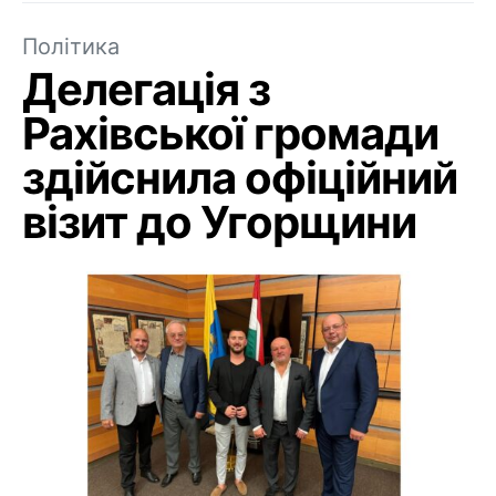
Політика
Делегація з
Рахівської громади
здійснила офіційний
візит до Угорщини