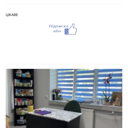
ЦІКАВЕ