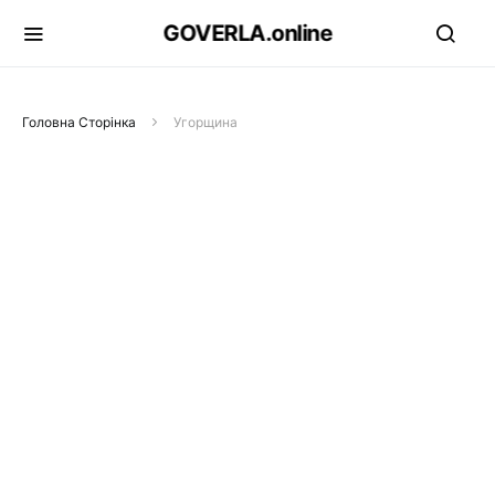
GOVERLA.online
Головна Сторінка
Угорщина