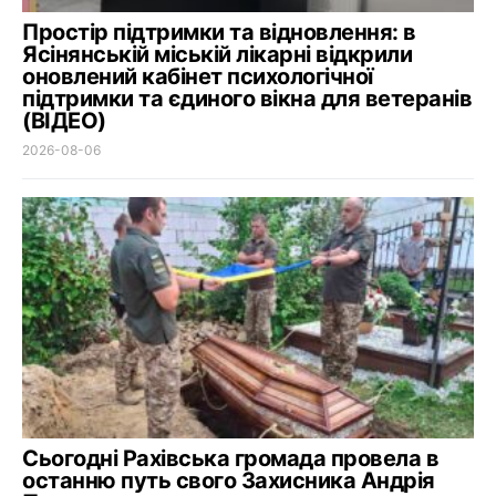
Простір підтримки та відновлення: в
Ясінянській міській лікарні відкрили
оновлений кабінет психологічної
підтримки та єдиного вікна для ветеранів
(ВІДЕО)
2026-08-06
Сьогодні Рахівська громада провела в
останню путь свого Захисника Андрія