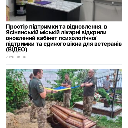
Простір підтримки та відновлення: в
Ясінянській міській лікарні відкрили
оновлений кабінет психологічної
підтримки та єдиного вікна для ветеранів
(ВІДЕО)
2026-08-06