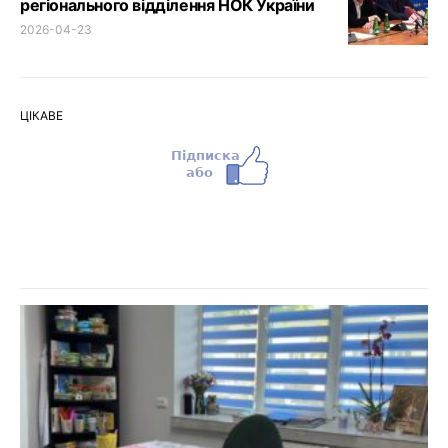
регіонального відділення НОК України
2026-04-23
ЦІКАВЕ