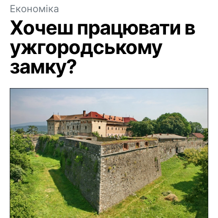
Економіка
Хочеш працювати в
ужгородському
замку?