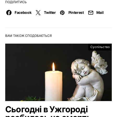
ПОДІЛИТИСЬ
Facebook
Twitter
Pinterest
Mail
ВАМ ТАКОЖ СПОДОБАЄТЬСЯ
Суспільство
Сьогодні в Ужгороді