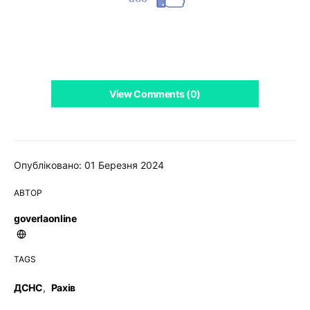
View Comments (0)
Опубліковано: 01 Березня 2024
АВТОР
goverlaonline
TAGS
ДСНС
,
Рахів