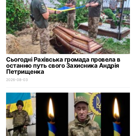
Сьогодні Рахівська громада провела в
останню путь свого Захисника Андрія
Петрищенка
2026-08-03