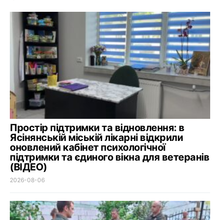
Простір підтримки та відновлення: в
Ясінянській міській лікарні відкрили
оновлений кабінет психологічної
підтримки та єдиного вікна для ветеранів
(ВІДЕО)
2026-08-06