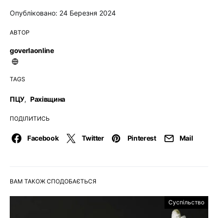
Опубліковано: 24 Березня 2024
АВТОР
goverlaonline
TAGS
ПЦУ
,
Рахівщина
ПОДІЛИТИСЬ
Facebook
Twitter
Pinterest
Mail
ВАМ ТАКОЖ СПОДОБАЄТЬСЯ
Суспільство